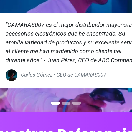
"CAMARAS007 es el mejor distribuidor mayorista
accesorios electrónicos que he encontrado. Su
amplia variedad de productos y su excelente serv
al cliente me han mantenido como cliente fiel
durante años." - Juan Pérez, CEO de ABC Compan
Carlos Gómez • CEO de CAMARAS007