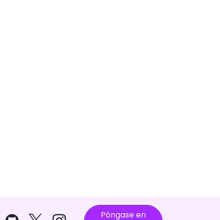
Póngase en