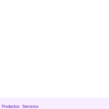
Productos
Servicios