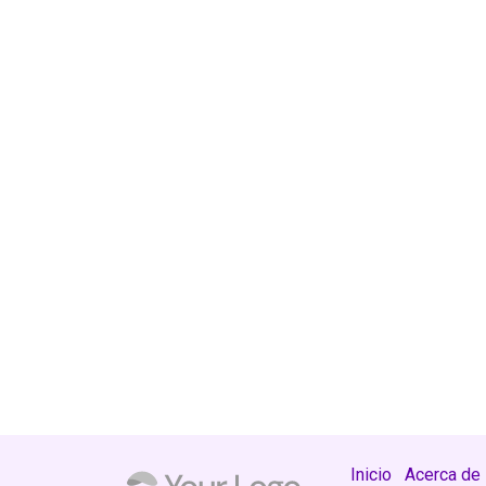
Inicio
Acerca de