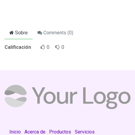
Sobre
Comments (
0
)
Calificación
0
0
Inicio
Acerca de
Productos
Servicios